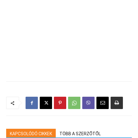
KAPCSOLÓDÓ CIKKEK
TÖBB A SZERZŐTŐL