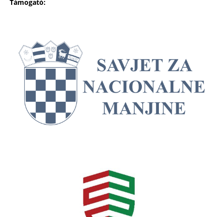
Támogató: