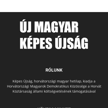
RÓLUNK
Képes Újság, horvátországi magyar hetilap, kiadja a
Horvátországi Magyarok Demokratikus Közössége a Horvát
Köztársaság állami költségvetésének támogatásával