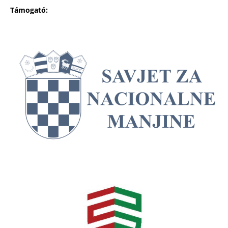
Támogató: