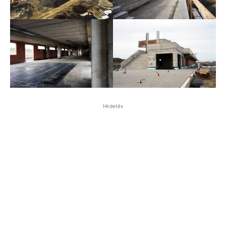
Hirdetés