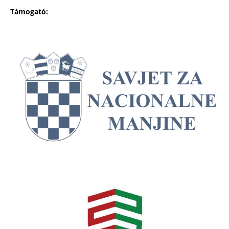
Támogató: