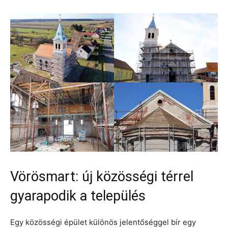
Vörösmart: új közösségi térrel
gyarapodik a település
Egy közösségi épület különös jelentőséggel bír egy