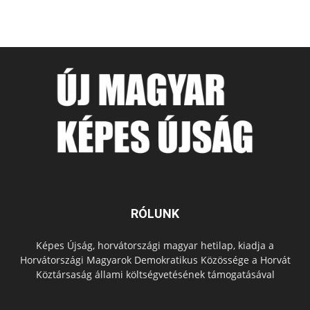
RÓLUNK
Képes Újság, horvátországi magyar hetilap, kiadja a
Horvátországi Magyarok Demokratikus Közössége a Horvát
Köztársaság állami költségvetésének támogatásával