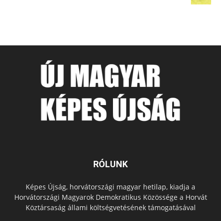
RÓLUNK
Képes Újság, horvátországi magyar hetilap, kiadja a
Horvátországi Magyarok Demokratikus Közössége a Horvát
Köztársaság állami költségvetésének támogatásával