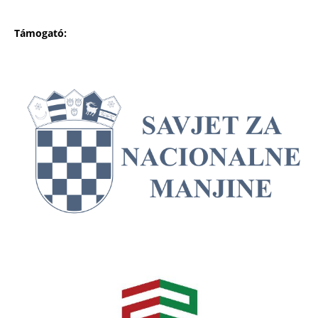
Támogató: