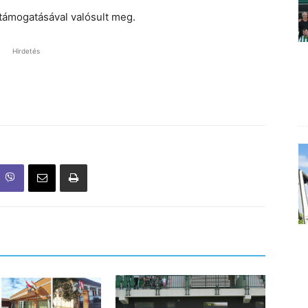
támogatásával valósult meg.
Hirdetés