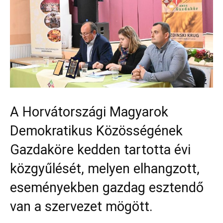
A Horvátországi Magyarok
Demokratikus Közösségének
Gazdaköre kedden tartotta évi
közgyűlését, melyen elhangzott,
eseményekben gazdag esztendő
van a szervezet mögött.