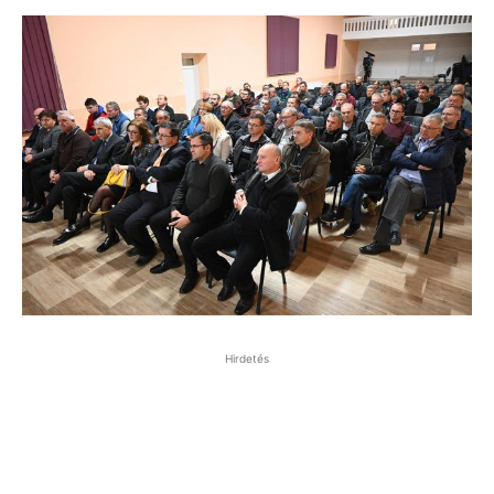
Hirdetés