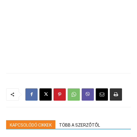
KAPCSOLÓDÓ CIKKEK
TÖBB A SZERZŐTŐL