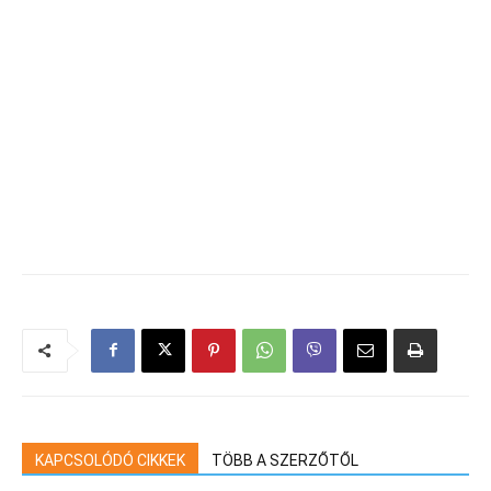
KAPCSOLÓDÓ CIKKEK
TÖBB A SZERZŐTŐL