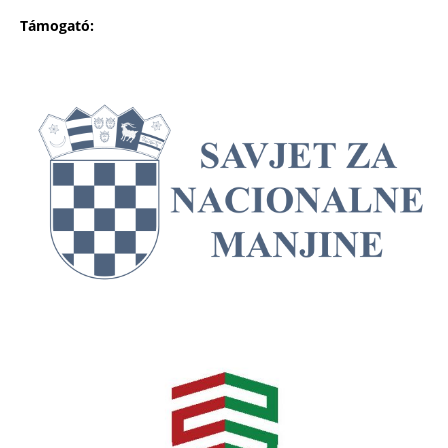
Támogató: