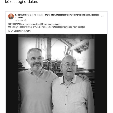
közösségi oldalán.