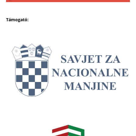
Támogató: