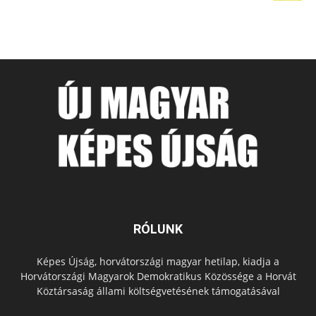
RÓLUNK
Képes Újság, horvátországi magyar hetilap, kiadja a
Horvátországi Magyarok Demokratikus Közössége a Horvát
Köztársaság állami költségvetésének támogatásával