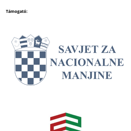
Támogató: