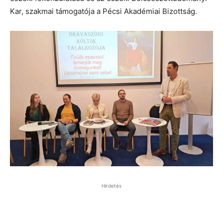
Kar, szakmai támogatója a Pécsi Akadémiai Bizottság.
Hirdetés