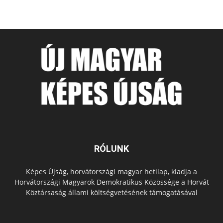
RÓLUNK
Képes Újság, horvátországi magyar hetilap, kiadja a
Horvátországi Magyarok Demokratikus Közössége a Horvát
Köztársaság állami költségvetésének támogatásával