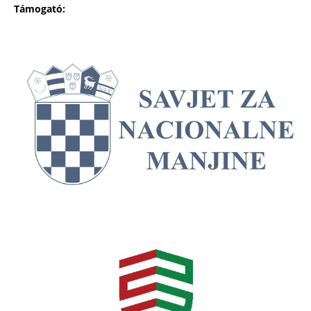
Támogató: