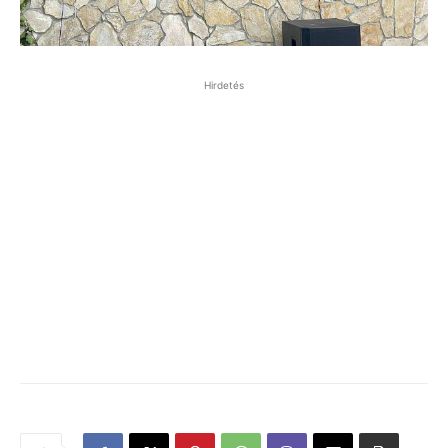
Hirdetés