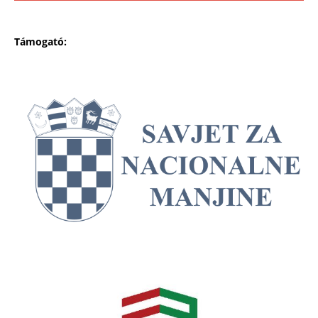
Támogató: