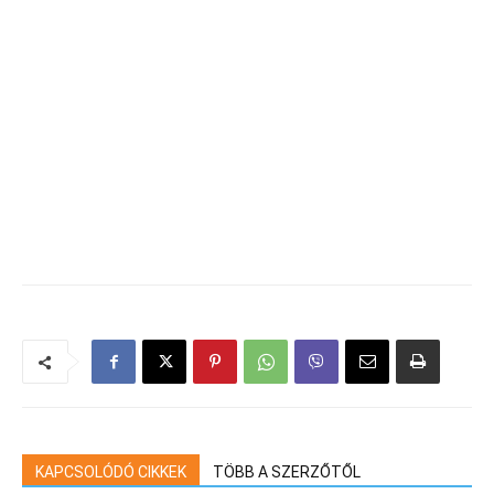
KAPCSOLÓDÓ CIKKEK
TÖBB A SZERZŐTŐL