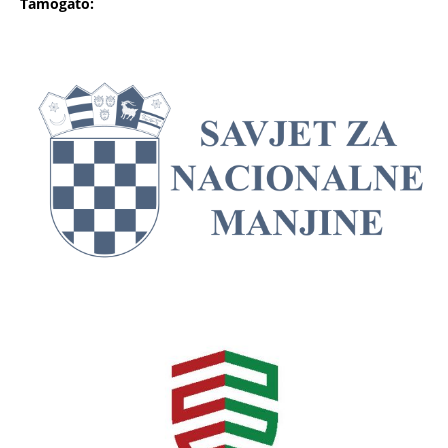
Támogató: