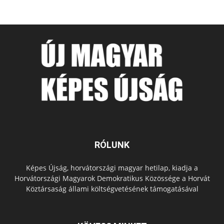
RÓLUNK
Képes Újság, horvátországi magyar hetilap, kiadja a
Horvátországi Magyarok Demokratikus Közössége a Horvát
Köztársaság állami költségvetésének támogatásával