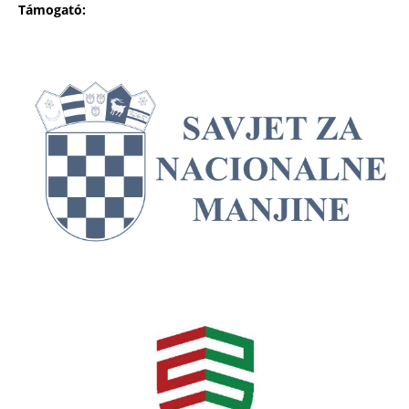
Támogató: