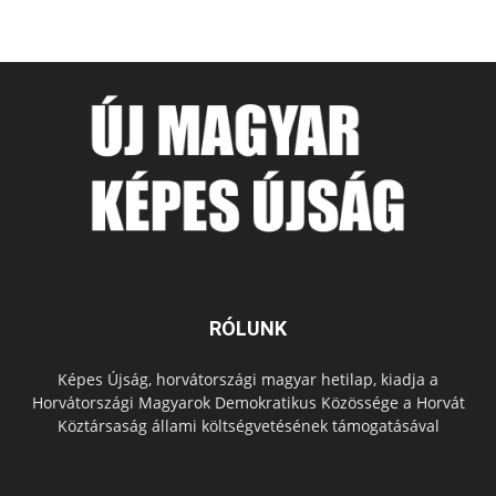
RÓLUNK
Képes Újság, horvátországi magyar hetilap, kiadja a
Horvátországi Magyarok Demokratikus Közössége a Horvát
Köztársaság állami költségvetésének támogatásával