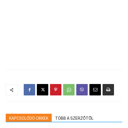
KAPCSOLÓDÓ CIKKEK
TÖBB A SZERZŐTŐL