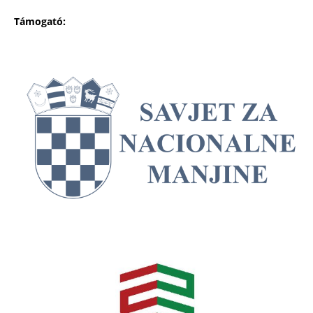
Támogató: