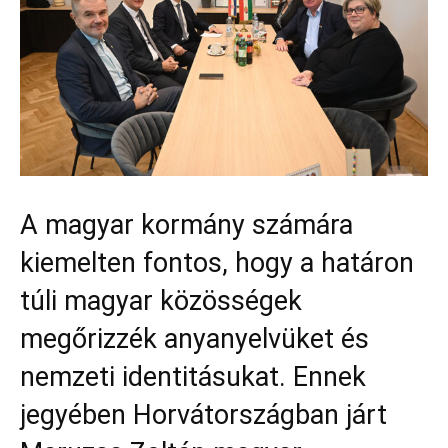
A magyar kormány számára
kiemelten fontos, hogy a határon
túli magyar közösségek
megőrizzék anyanyelvüket és
nemzeti identitásukat. Ennek
jegyében Horvátországban járt