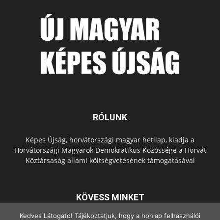
RÓLUNK
Képes Újság, horvátországi magyar hetilap, kiadja a
Horvátországi Magyarok Demokratikus Közössége a Horvát
Köztársaság állami költségvetésének támogatásával
KÖVESS MINKET
Kedves Látogató! Tájékoztatjuk, hogy a honlap felhasználói