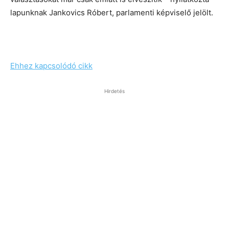
lapunknak Jankovics Róbert, parlamenti képviselő jelölt.
Ehhez kapcsolódó cikk
Hirdetés