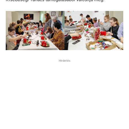
Hirdetés