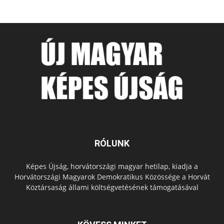
RÓLUNK
Képes Újság, horvátországi magyar hetilap, kiadja a
Horvátországi Magyarok Demokratikus Közössége a Horvát
Köztársaság állami költségvetésének támogatásával