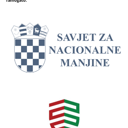
Támogató: