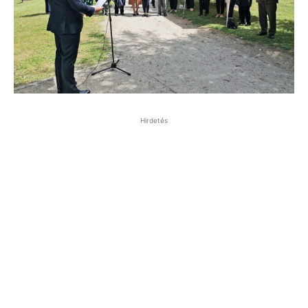
Hirdetés