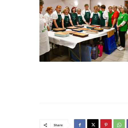
Share