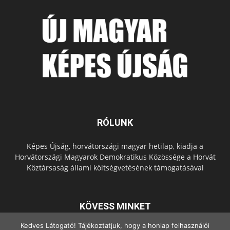
RÓLUNK
Képes Újság, horvátországi magyar hetilap, kiadja a
Horvátországi Magyarok Demokratikus Közössége a Horvát
Köztársaság állami költségvetésének támogatásával
KÖVESS MINKET
Kedves Látogató! Tájékoztatjuk, hogy a honlap felhasználói