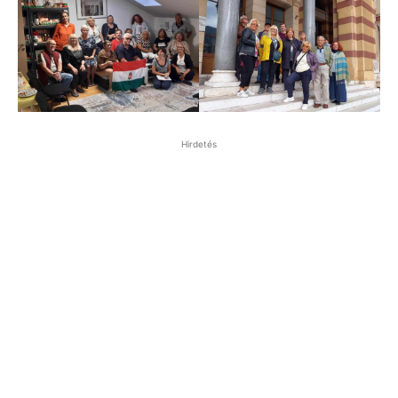
Hirdetés