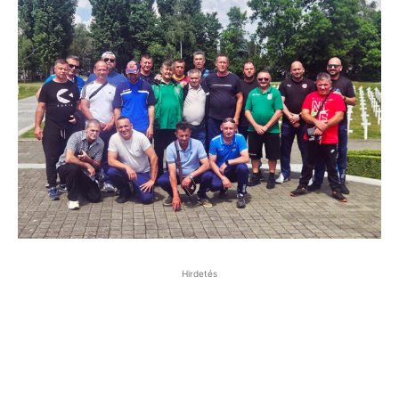
Hirdetés