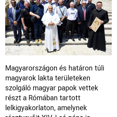
Magyarországon és határon túli
magyarok lakta területeken
szolgáló magyar papok vettek
részt a Rómában tartott
lelkigyakorlaton, amelynek