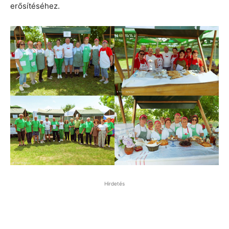
erősítéséhez.
Hirdetés