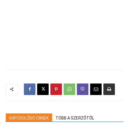
KAPCSOLÓDÓ CIKKEK
TÖBB A SZERZŐTŐL