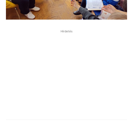
Hirdetés