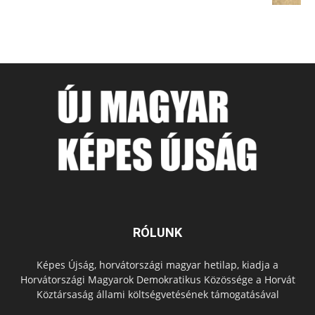
RÓLUNK
Képes Újság, horvátországi magyar hetilap, kiadja a
Horvátországi Magyarok Demokratikus Közössége a Horvát
Köztársaság állami költségvetésének támogatásával