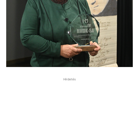
Hirdetés