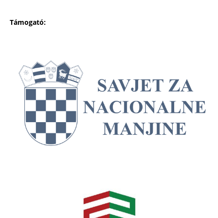
Támogató: