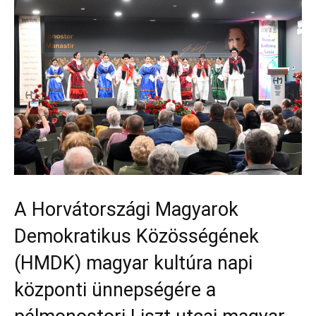
A Horvátországi Magyarok
Demokratikus Közösségének
(HMDK) magyar kultúra napi
központi ünnepségére a