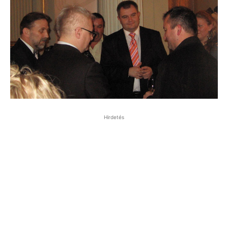
Hirdetés