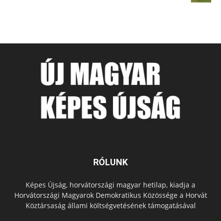
RÓLUNK
Képes Újság, horvátországi magyar hetilap, kiadja a
Horvátországi Magyarok Demokratikus Közössége a Horvát
Köztársaság állami költségvetésének támogatásával