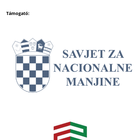
Támogató: