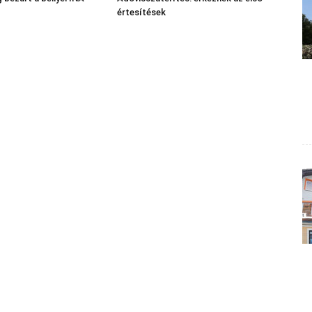
értesítések