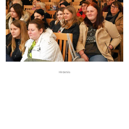
Hirdetés