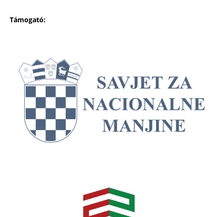
Támogató: