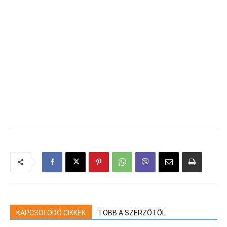
KAPCSOLÓDÓ CIKKEK
TÖBB A SZERZŐTŐL