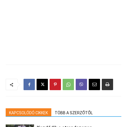
KAPCSOLÓDÓ CIKKEK
TÖBB A SZERZŐTŐL