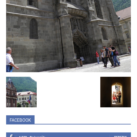
FACEBOOK