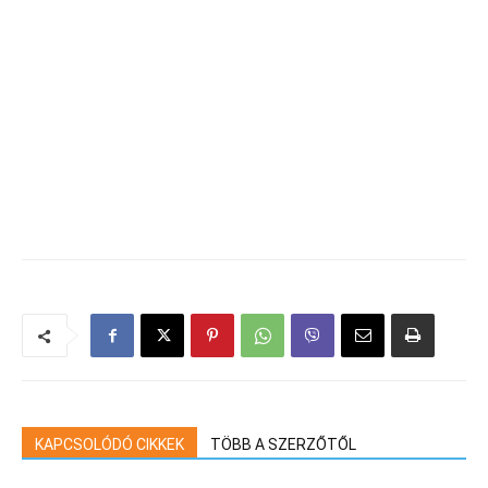
KAPCSOLÓDÓ CIKKEK
TÖBB A SZERZŐTŐL