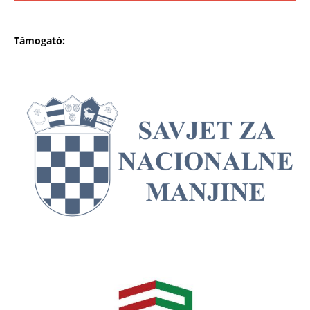
Támogató: