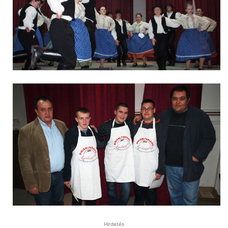
Hirdetés