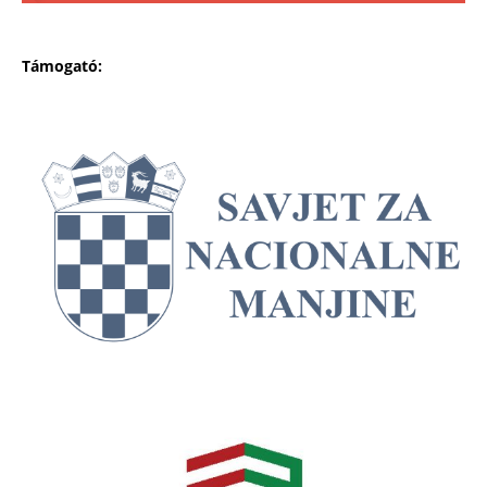
Támogató: