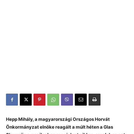
Hepp Mihály, a magyarországi Országos Horvát
Önkormányzat elnöke reagált a múlt héten a Glas