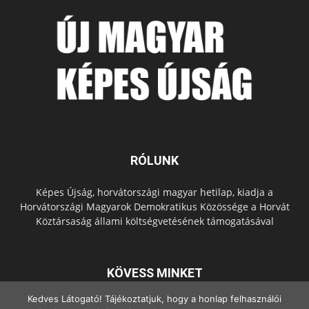
RÓLUNK
Képes Újság, horvátországi magyar hetilap, kiadja a
Horvátországi Magyarok Demokratikus Közössége a Horvát
Köztársaság állami költségvetésének támogatásával
KÖVESS MINKET
Kedves Látogató! Tájékoztatjuk, hogy a honlap felhasználói