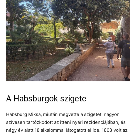
A Habsburgok szigete
Habsburg Miksa, miután megvette a szigetet, nagyon
szívesen tartózkodott az itteni nyári rezidenciájában, és
négy év alatt 18 alkalommal látogatott el ide. 1863 volt az