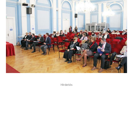
Hirdetés