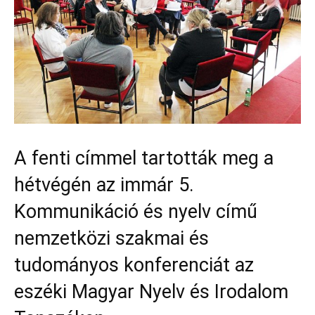
A fenti címmel tartották meg a
hétvégén az immár 5.
Kommunikáció és nyelv című
nemzetközi szakmai és
tudományos konferenciát az
eszéki Magyar Nyelv és Irodalom