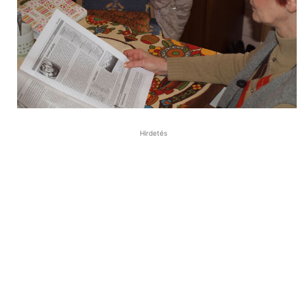
Hirdetés