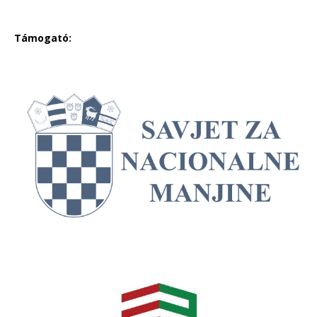
Támogató: