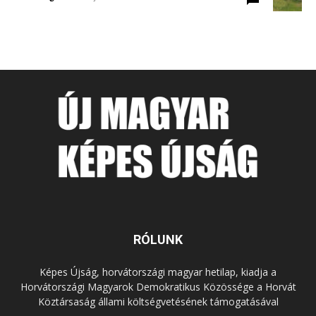
RÓLUNK
Képes Újság, horvátországi magyar hetilap, kiadja a
Horvátországi Magyarok Demokratikus Közössége a Horvát
Köztársaság állami költségvetésének támogatásával