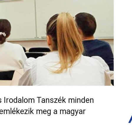
s Irodalom Tanszék minden
 emlékezik meg a magyar